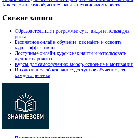
Как освоить самообучение: шаги к независимому росту
Свежие записи
Образовательные программы: суть, виды и польза для
роста
Бесплатное онлайн-обучение: как найти и освоить
курсы эффективно
Доступные онлайн-курсы: как найти и использовать
лучшие варианты
Курсы для самообучения: выбор, освоение и мотивация
Инклюзивное образование: доступное обучение для
каждого ребёнка