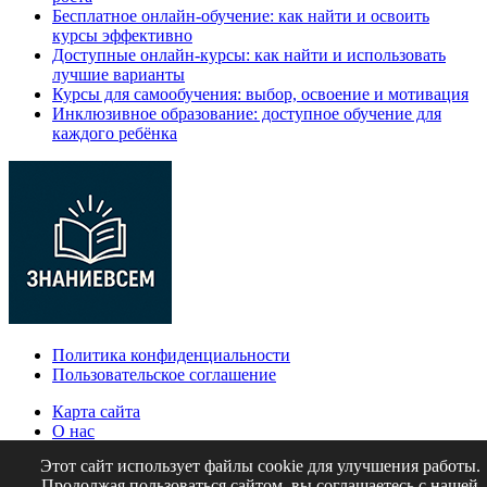
Бесплатное онлайн-обучение: как найти и освоить
курсы эффективно
Доступные онлайн-курсы: как найти и использовать
лучшие варианты
Курсы для самообучения: выбор, освоение и мотивация
Инклюзивное образование: доступное обучение для
каждого ребёнка
Политика конфиденциальности
Пользовательское соглашение
Карта сайта
О нас
Контакты
Этот сайт использует файлы cookie для улучшения работы.
Продолжая пользоваться сайтом, вы соглашаетесь с нашей