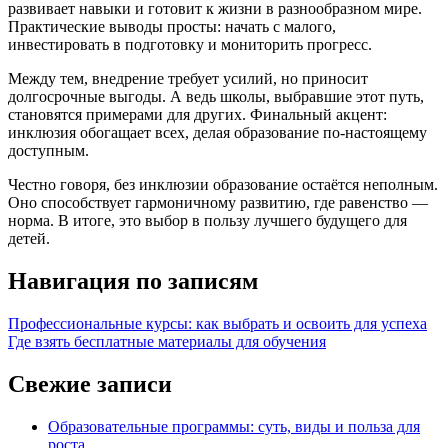
развивает навыки и готовит к жизни в разнообразном мире.
Практические выводы просты: начать с малого,
инвестировать в подготовку и мониторить прогресс.
Между тем, внедрение требует усилий, но приносит
долгосрочные выгоды. А ведь школы, выбравшие этот путь,
становятся примерами для других. Финальный акцент:
инклюзия обогащает всех, делая образование по-настоящему
доступным.
Честно говоря, без инклюзии образование остаётся неполным.
Оно способствует гармоничному развитию, где равенство —
норма. В итоге, это выбор в пользу лучшего будущего для
детей.
Навигация по записям
Профессиональные курсы: как выбрать и освоить для успеха
Где взять бесплатные материалы для обучения
Свежие записи
Образовательные программы: суть, виды и польза для
роста