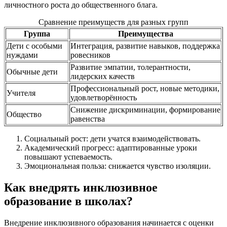
личностного роста до общественного блага.
Сравнение преимуществ для разных групп
Группа
Преимущества
Дети с особыми
Интеграция, развитие навыков, поддержка
нуждами
ровесников
Развитие эмпатии, толерантности,
Обычные дети
лидерских качеств
Профессиональный рост, новые методики,
Учителя
удовлетворённость
Снижение дискриминации, формирование
Общество
равенства
Социальный рост: дети учатся взаимодействовать.
Академический прогресс: адаптированные уроки
повышают успеваемость.
Эмоциональная польза: снижается чувство изоляции.
Как внедрять инклюзивное
образование в школах?
Внедрение инклюзивного образования начинается с оценки