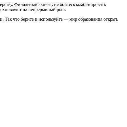
ерству. Финальный акцент: не бойтесь комбинировать
вдохновляют на непрерывный рост.
и. Так что берите и используйте — мир образования открыт.